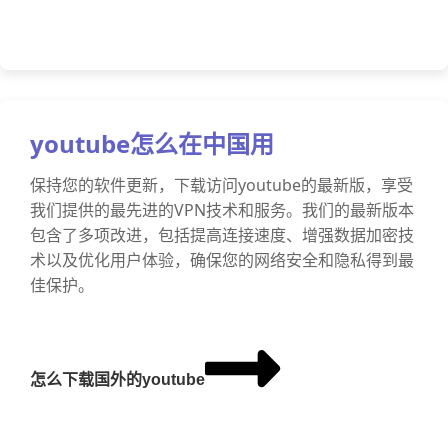
youtube怎么在中国用
保持您的软件更新，下载访问youtube的最新版，享受
我们提供的最先进的VPN技术和服务。我们的最新版本
包含了多项改进，包括提高连接速度、增强数据加密技
术以及优化用户体验，确保您的网络安全和隐私得到最
佳保护。
怎么下载国外的youtube