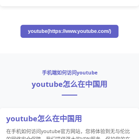
youtube(https://www.youtube.com/)
手机端如何访问youtube
youtube怎么在中国用
youtube怎么在中国用
在手机如何访问youtube官方网站，您将体验到无与伦比