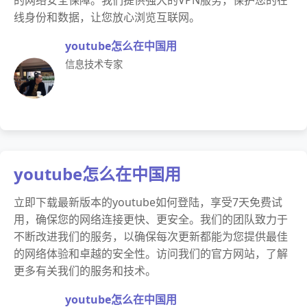
的网络安全保障。我们提供强大的VPN服务，保护您的在
线身份和数据，让您放心浏览互联网。
youtube怎么在中国用
信息技术专家
youtube怎么在中国用
立即下载最新版本的youtube如何登陆，享受7天免费试
用，确保您的网络连接更快、更安全。我们的团队致力于
不断改进我们的服务，以确保每次更新都能为您提供最佳
的网络体验和卓越的安全性。访问我们的官方网站，了解
更多有关我们的服务和技术。
youtube怎么在中国用