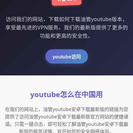
访问我们的网站，下载如何下载油管youtube版本，
享受最先进的VPN服务。我们的最新版提供了更多的
功能和更高的安全性。
youtube访问
youtube怎么在中国用
在我们的网站上，油管youtube安卓下载最新版的链接为您
提供了访问油管youtube安卓下载最新版官方网站的便捷通
道。只需一键点击，即可轻松了解油管youtube安卓下载最
新版的服务详情，并开始您的安全网络体验。