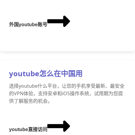
外国youtube账号
youtube怎么在中国用
选择youtube什么平台，让您的手机享受最新、最安全
的VPN体验，支持安卓和iOS操作系统，试用期为您提
供了解服务的机会。
youtube直接访问