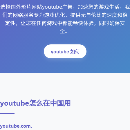
选择国外影片网站youtube广告，加速您的游戏生活。我
们的网络服务专为游戏优化，提供无与伦比的速度和稳
定性，让您在任何游戏中都能畅快体验，同时确保安
全。
youtube 如何
youtube怎么在中国用
youtube.com.